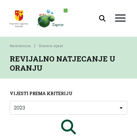
Naslovnica
Glavna vijest
REVIJALNO NATJECANJE U
ORANJU
VIJESTI PREMA KRITERIJU