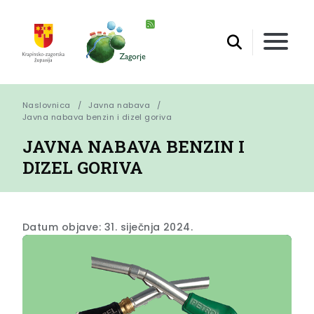
Naslovnica
Javna nabava
Javna nabava benzin i dizel goriva
JAVNA NABAVA BENZIN I
DIZEL GORIVA
Datum objave: 31. siječnja 2024.