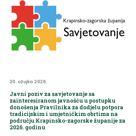
20. ožujka 2026.
Javni poziv za savjetovanje sa
zainteresiranom javnošću u postupku
donošenja Pravilnika za dodjelu potpora
tradicijskim i umjetničkim obrtima na
području Krapinsko-zagorske županije za
2026. godinu