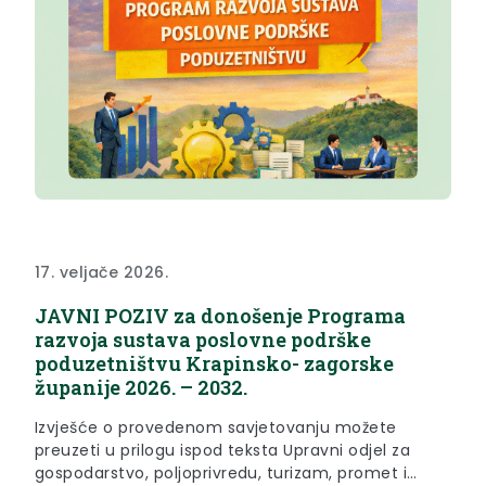
17. veljače 2026.
JAVNI POZIV za donošenje Programa
razvoja sustava poslovne podrške
poduzetništvu Krapinsko- zagorske
županije 2026. – 2032.
Izvješće o provedenom savjetovanju možete
preuzeti u prilogu ispod teksta Upravni odjel za
gospodarstvo, poljoprivredu, turizam, promet i