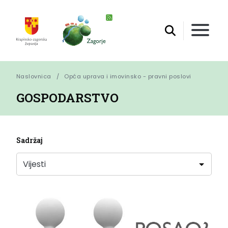
Naslovnica
Opća uprava i imovinsko - pravni poslovi
GOSPODARSTVO
Sadržaj