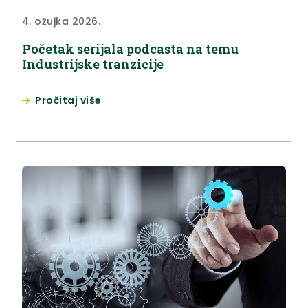
4. ožujka 2026.
Početak serijala podcasta na temu
Industrijske tranzicije
Pročitaj više