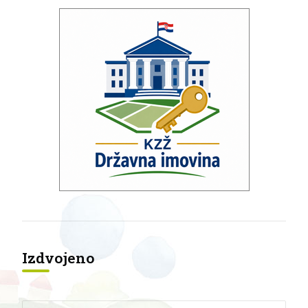
Izdvojeno