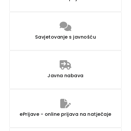
Savjetovanje s javnošću
Javna nabava
ePrijave - online prijava na natječaje