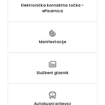
Elektronička kontaktna točka -
ePisarnica
Manifestacije
Službeni glasnik
Autobusni prijevoz