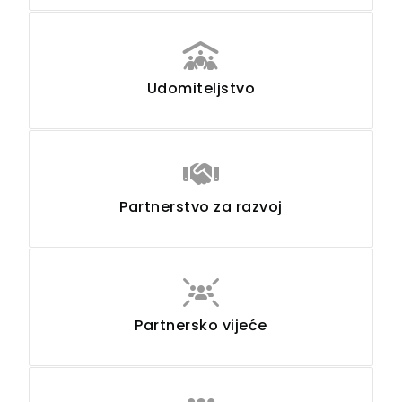
Udomiteljstvo
Partnerstvo za razvoj
Partnersko vijeće