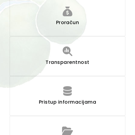
Proračun
Transparentnost
Pristup informacijama