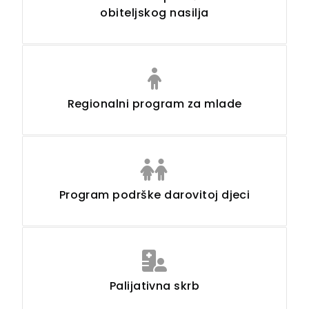
obiteljskog nasilja
Regionalni program za mlade
Program podrške darovitoj djeci
Palijativna skrb