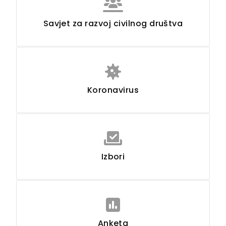
Savjet za razvoj civilnog društva
Koronavirus
Izbori
Anketa