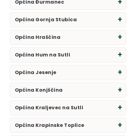
Općina Đurmanec
Općina Gornja Stubica
Općina Hrašćina
Općina Hum na Sutli
Općina Jesenje
Općina Konjščina
Općina Kraljevec na Sutli
Općina Krapinske Toplice