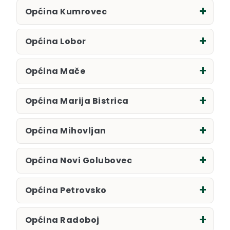
Općina Kumrovec
Općina Lobor
Općina Mače
Općina Marija Bistrica
Općina Mihovljan
Općina Novi Golubovec
Općina Petrovsko
Općina Radoboj