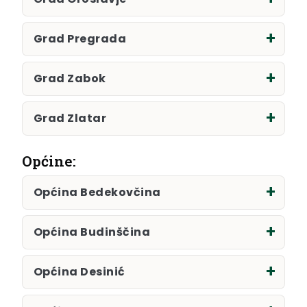
Grad Pregrada
Grad Zabok
Grad Zlatar
Općine:
Općina Bedekovčina
Općina Budinščina
Općina Desinić