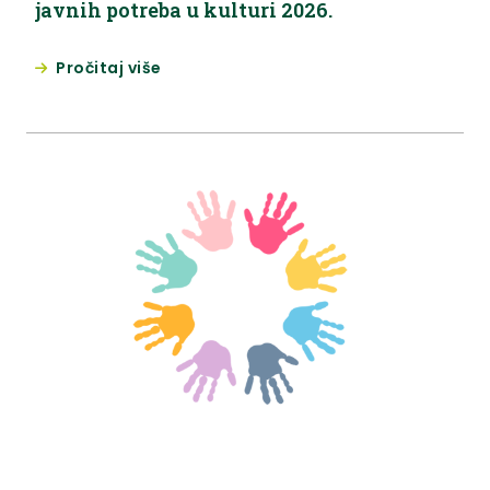
javnih potreba u kulturi 2026.
Pročitaj više