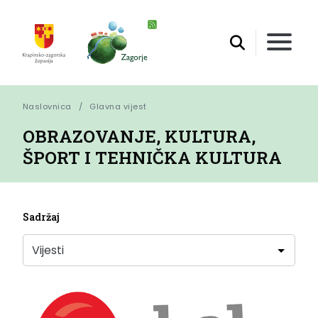
Naslovnica
Glavna vijest
OBRAZOVANJE, KULTURA,
ŠPORT I TEHNIČKA KULTURA
Sadržaj