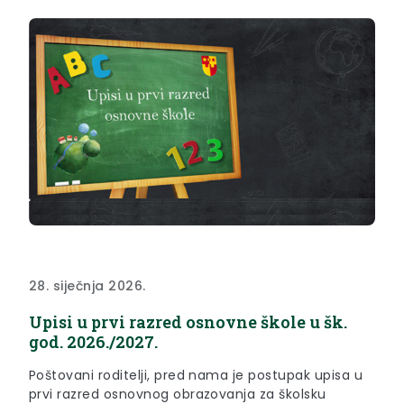
28. siječnja 2026.
Upisi u prvi razred osnovne škole u šk.
god. 2026./2027.
Poštovani roditelji, pred nama je postupak upisa u
prvi razred osnovnog obrazovanja za školsku