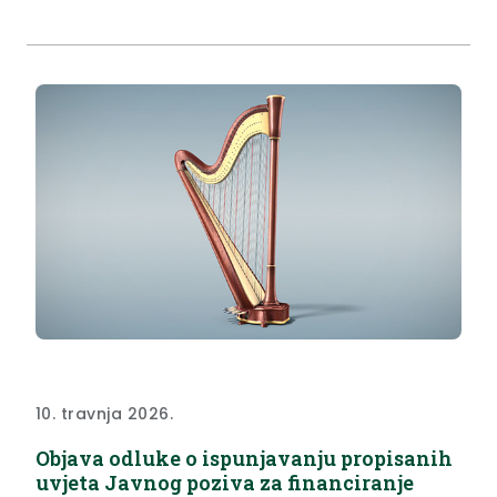
10. travnja 2026.
Objava odluke o ispunjavanju propisanih
uvjeta Javnog poziva za financiranje