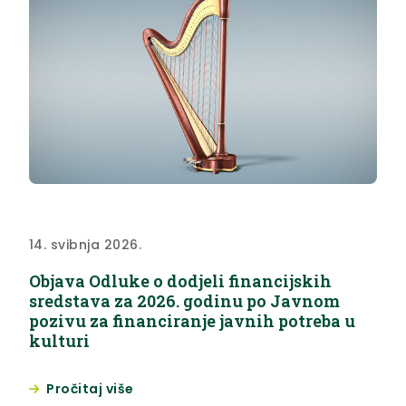
14. svibnja 2026.
Objava Odluke o dodjeli financijskih
sredstava za 2026. godinu po Javnom
pozivu za financiranje javnih potreba u
kulturi
Pročitaj više