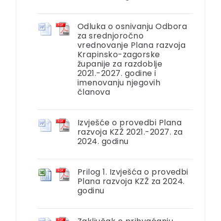
Odluka o osnivanju Odbora
za srednjoročno
vrednovanje Plana razvoja
Krapinsko-zagorske
županije za razdoblje
2021.-2027. godine i
imenovanju njegovih
članova
Izvješće o provedbi Plana
razvoja KZŽ 2021.-2027. za
2024. godinu
Prilog 1. Izvješća o provedbi
Plana razvoja KZŽ za 2024.
godinu