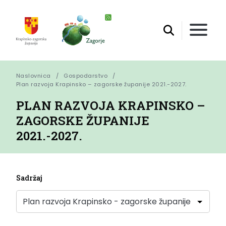
Naslovnica
Gospodarstvo
Plan razvoja Krapinsko – zagorske županije 2021.-2027.
PLAN RAZVOJA KRAPINSKO –
ZAGORSKE ŽUPANIJE
2021.-2027.
Sadržaj