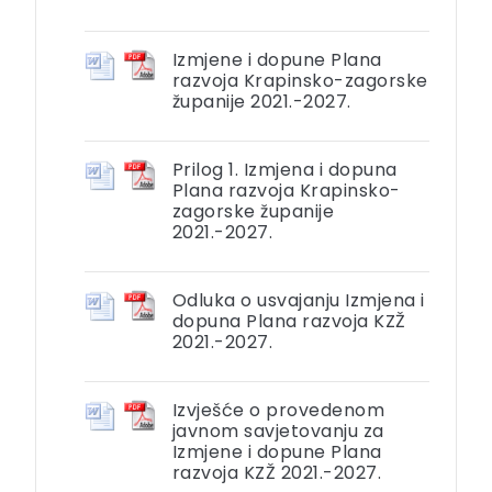
Izmjene i dopune Plana
razvoja Krapinsko-zagorske
županije 2021.-2027.
Prilog 1. Izmjena i dopuna
Plana razvoja Krapinsko-
zagorske županije
2021.-2027.
Odluka o usvajanju Izmjena i
dopuna Plana razvoja KZŽ
2021.-2027.
Izvješće o provedenom
javnom savjetovanju za
Izmjene i dopune Plana
razvoja KZŽ 2021.-2027.