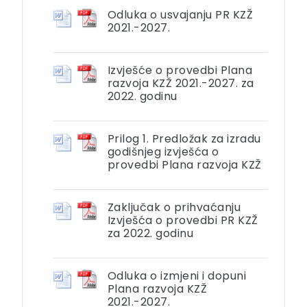
Odluka o usvajanju PR KZŽ
2021.-2027.
Izvješće o provedbi Plana
razvoja KZŽ 2021.-2027. za
2022. godinu
Prilog 1. Predložak za izradu
godišnjeg izvješća o
provedbi Plana razvoja KZŽ
Zaključak o prihvaćanju
Izvješća o provedbi PR KZŽ
za 2022. godinu
Odluka o izmjeni i dopuni
Plana razvoja KZŽ
2021.-2027.