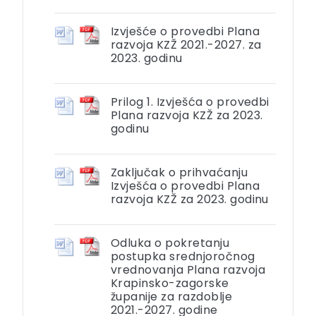
Izvješće o provedbi Plana
razvoja KZŽ 2021.-2027. za
2023. godinu
Prilog 1. Izvješća o provedbi
Plana razvoja KZŽ za 2023.
godinu
Zaključak o prihvaćanju
Izvješća o provedbi Plana
razvoja KZŽ za 2023. godinu
Odluka o pokretanju
postupka srednjoročnog
vrednovanja Plana razvoja
Krapinsko-zagorske
županije za razdoblje
2021.-2027. godine