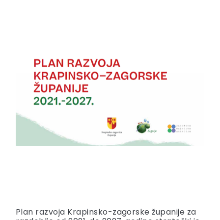
Plan razvoja Krapinsko-zagorske županije za