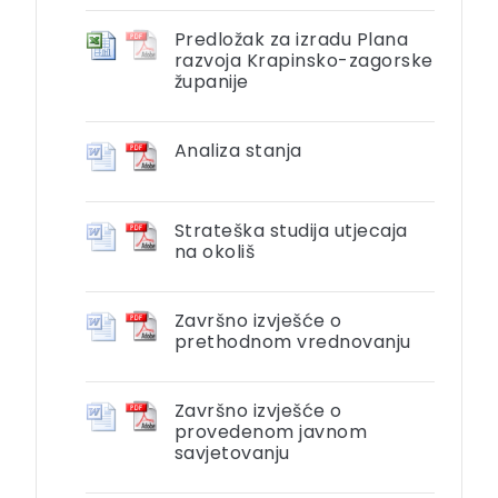
Predložak za izradu Plana
razvoja Krapinsko-zagorske
županije
Analiza stanja
Strateška studija utjecaja
na okoliš
Završno izvješće o
prethodnom vrednovanju
Završno izvješće o
provedenom javnom
savjetovanju