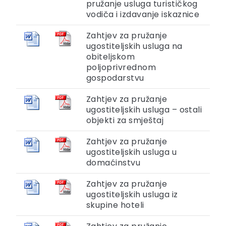
pružanje usluga turističkog
vodiča i izdavanje iskaznice
Zahtjev za pružanje
ugostiteljskih usluga na
obiteljskom
poljoprivrednom
gospodarstvu
Zahtjev za pružanje
ugostiteljskih usluga – ostali
objekti za smještaj
Zahtjev za pružanje
ugostiteljskih usluga u
domaćinstvu
Zahtjev za pružanje
ugostiteljskih usluga iz
skupine hoteli