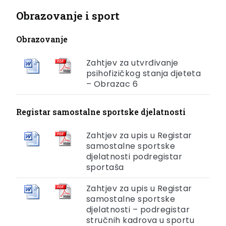
Obrazovanje i sport
Obrazovanje
Zahtjev za utvrđivanje
psihofizičkog stanja djeteta
– Obrazac 6
Registar samostalne sportske djelatnosti
Zahtjev za upis u Registar
samostalne sportske
djelatnosti podregistar
sportaša
Zahtjev za upis u Registar
samostalne sportske
djelatnosti – podregistar
stručnih kadrova u sportu