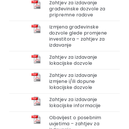
Zahtjev za izdavanje
građevinske dozvole za
pripremne radove
Izmjena građevinske
dozvole glede promjene
investitora – zahtjev za
izdavanje
Zahtjev za izdavanje
lokacijske dozvole
Zahtjev za izdavanje
izmjene i/ili dopune
lokacijske dozvole
Zahtjev za izdavanje
lokacijske informacije
Obavijest o posebnim
uvjetima – zahtjev za