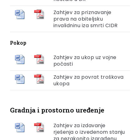
Zahtjev za priznavanje
prava na obiteljsku
invalidninu iza smrti CIDR
Pokop
Zahtjev za ukop uz vojne
počasti
Zahtjev za povrat troškova
ukopa
Gradnja i prostorno uređenje
Zahtjev za izdavanje
rješenja o izvedenom stanju
za nezakonito izgrađenu