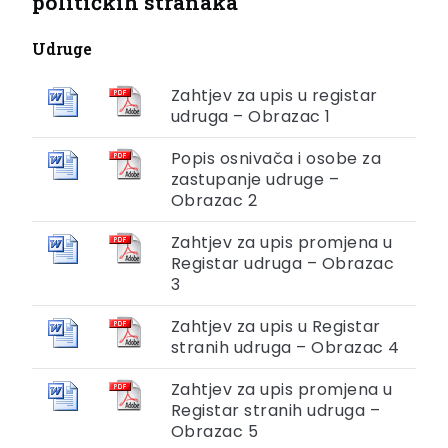
političkih stranaka
Udruge
Zahtjev za upis u registar
udruga – Obrazac 1
Popis osnivača i osobe za
zastupanje udruge –
Obrazac 2
Zahtjev za upis promjena u
Registar udruga – Obrazac
3
Zahtjev za upis u Registar
stranih udruga – Obrazac 4
Zahtjev za upis promjena u
Registar stranih udruga –
Obrazac 5