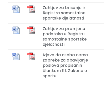
Zahtjev za brisanje iz
Registra samostalne
sportske djelatnosti
Zahtjev za promjenu
podataka u Registru
samostalne sportske
djelatnosti
Izjava da osoba nema
zapreke za obavljanje
poslova propisanih
člankom 111. Zakona o
sportu