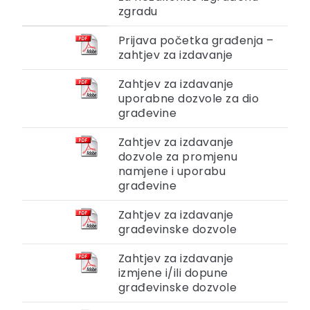
zgradu
Prijava početka građenja –
zahtjev za izdavanje
Zahtjev za izdavanje
uporabne dozvole za dio
građevine
Zahtjev za izdavanje
dozvole za promjenu
namjene i uporabu
građevine
Zahtjev za izdavanje
građevinske dozvole
Zahtjev za izdavanje
izmjene i/ili dopune
građevinske dozvole