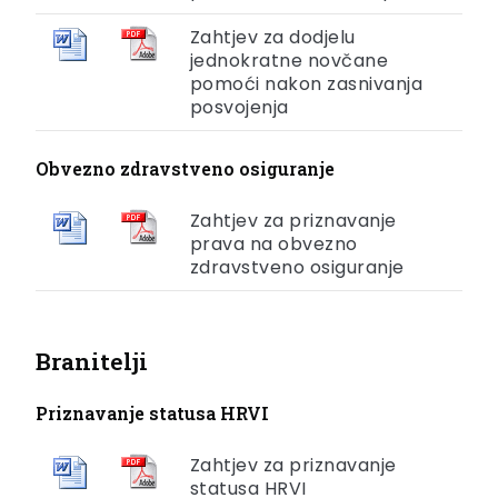
Zahtjev za dodjelu
jednokratne novčane
pomoći nakon zasnivanja
posvojenja
Obvezno zdravstveno osiguranje
Zahtjev za priznavanje
prava na obvezno
zdravstveno osiguranje
Branitelji
Priznavanje statusa HRVI
Zahtjev za priznavanje
statusa HRVI