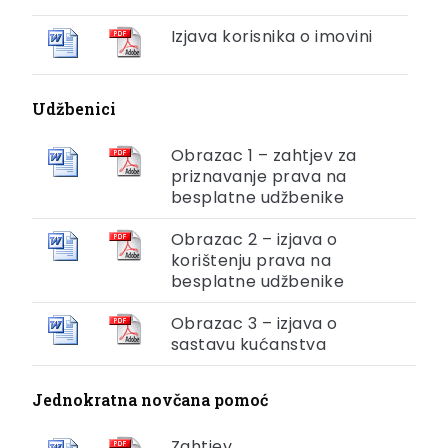
Izjava korisnika o imovini
Udžbenici
Obrazac 1 – zahtjev za
priznavanje prava na
besplatne udžbenike
Obrazac 2 – izjava o
korištenju prava na
besplatne udžbenike
Obrazac 3 – izjava o
sastavu kućanstva
Jednokratna novčana pomoć
Zahtjev