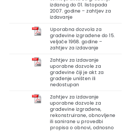
izdanog do 01. listopada
2007. godine – zahtjev za
izdavanje
Uporabna dozvola za
građevine izgrađene do 15.
veljače 1968. godine –
zahtjev za izdavanje
Zahtjev za izdavanje
uporabne dozvole za
građevine čiji je akt za
građenje uništen ili
nedostupan
Zahtjev za izdavanje
uporabne dozvole za
građevine izgrađene,
rekonstruirane, obnovljene
ili sanirane u provedbi
propisa o obnovi, odnosno