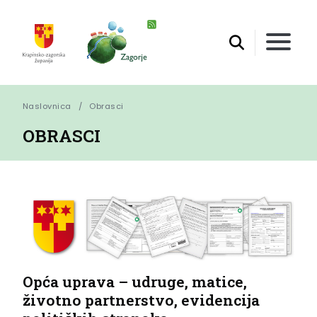
Naslovnica
Obrasci
OBRASCI
Opća uprava – udruge, matice,
životno partnerstvo, evidencija