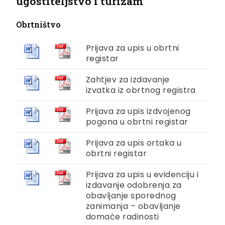
ugostiteljstvo i turizam
Obrtništvo
Prijava za upis u obrtni
registar
Zahtjev za izdavanje
izvatka iz obrtnog registra
Prijava za upis izdvojenog
pogona u obrtni registar
Prijava za upis ortaka u
obrtni registar
Prijava za upis u evidenciju i
izdavanje odobrenja za
obavljanje sporednog
zanimanja – obavljanje
domaće radinosti