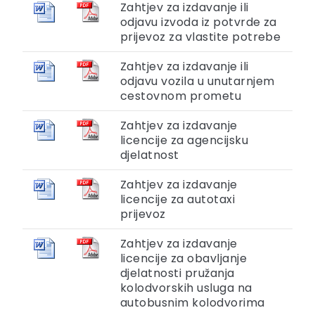
Zahtjev za izdavanje ili
odjavu izvoda iz potvrde za
prijevoz za vlastite potrebe
Zahtjev za izdavanje ili
odjavu vozila u unutarnjem
cestovnom prometu
Zahtjev za izdavanje
licencije za agencijsku
djelatnost
Zahtjev za izdavanje
licencije za autotaxi
prijevoz
Zahtjev za izdavanje
licencije za obavljanje
djelatnosti pružanja
kolodvorskih usluga na
autobusnim kolodvorima