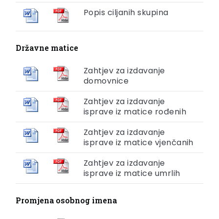
Popis ciljanih skupina
Državne matice
Zahtjev za izdavanje
domovnice
Zahtjev za izdavanje
isprave iz matice rođenih
Zahtjev za izdavanje
isprave iz matice vjenčanih
Zahtjev za izdavanje
isprave iz matice umrlih
Promjena osobnog imena