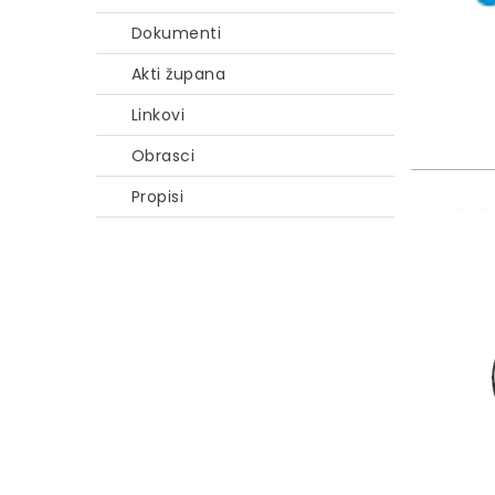
Dokumenti
Akti župana
Linkovi
Obrasci
Propisi