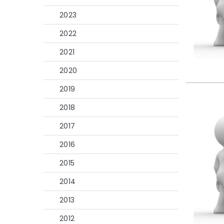
2023
2022
2021
2020
2019
2018
2017
2016
2015
2014
2013
2012