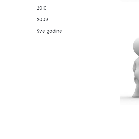
2010
2009
Sve godine