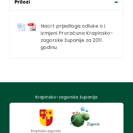
Prilozi
Nacrt prijedloga odluke o I.
izmjeni Proračuna Krapinsko-
zagorske županije za 2011.
godinu
Krapinsko-zagorska županija