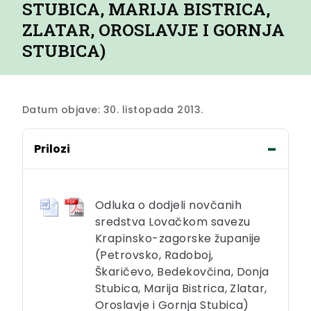
STUBICA, MARIJA BISTRICA,
ZLATAR, OROSLAVJE I GORNJA
STUBICA)
Datum objave: 30. listopada 2013.
Prilozi
Odluka o dodjeli novčanih
sredstva Lovačkom savezu
Krapinsko-zagorske županije
(Petrovsko, Radoboj,
Škaričevo, Bedekovčina, Donja
Stubica, Marija Bistrica, Zlatar,
Oroslavje i Gornja Stubica)