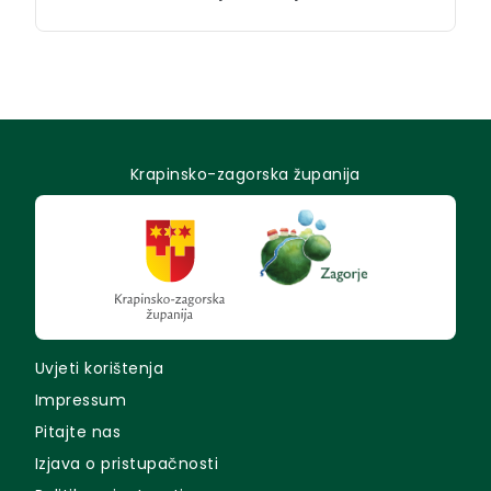
Krapinsko-zagorska županija
Uvjeti korištenja
Impressum
Pitajte nas
Izjava o pristupačnosti