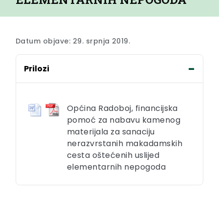
Datum objave: 29. srpnja 2019.
Prilozi
Općina Radoboj, financijska
pomoć za nabavu kamenog
materijala za sanaciju
nerazvrstanih makadamskih
cesta oštećenih uslijed
elementarnih nepogoda