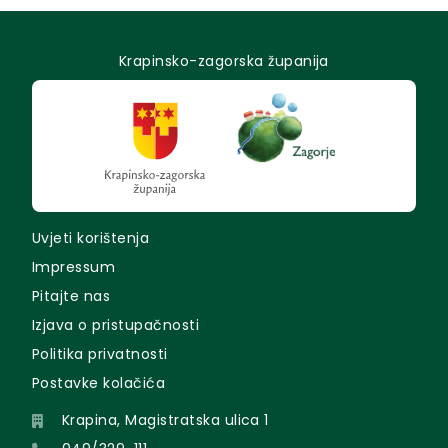
Krapinsko-zagorska županija
Uvjeti korištenja
Impressum
Pitajte nas
Izjava o pristupačnosti
Politika privatnosti
Postavke kolačića
Krapina, Magistratska ulica 1