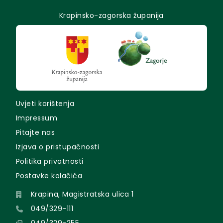
Krapinsko-zagorska županija
Uvjeti korištenja
Impressum
Pitajte nas
Izjava o pristupačnosti
Politika privatnosti
Postavke kolačića
Krapina, Magistratska ulica 1
049/329-111