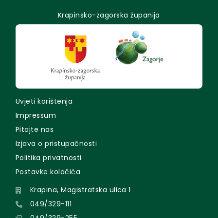
Krapinsko-zagorska županija
Uvjeti korištenja
Impressum
Pitajte nas
Izjava o pristupačnosti
Politika privatnosti
Postavke kolačića
Krapina, Magistratska ulica 1
049/329-111