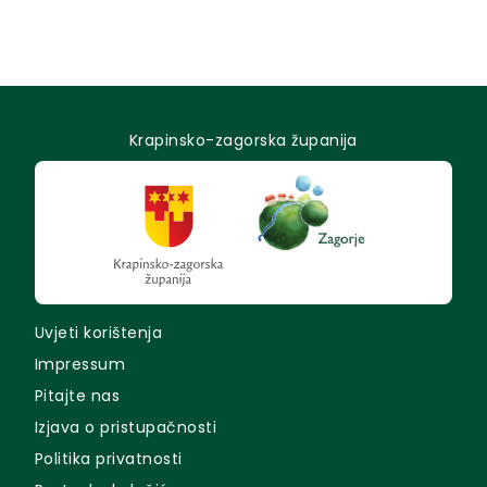
Krapinsko-zagorska županija
Uvjeti korištenja
Impressum
Pitajte nas
Izjava o pristupačnosti
Politika privatnosti