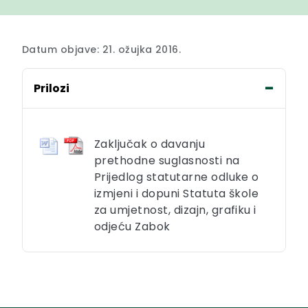
Datum objave: 21. ožujka 2016.
Prilozi
Zaključak o davanju
prethodne suglasnosti na
Prijedlog statutarne odluke o
izmjeni i dopuni Statuta škole
za umjetnost, dizajn, grafiku i
odjeću Zabok