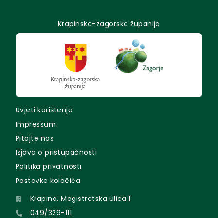
Krapinsko-zagorska županija
Uvjeti korištenja
Impressum
Pitajte nas
Izjava o pristupačnosti
Politika privatnosti
Postavke kolačića
Krapina, Magistratska ulica 1
049/329-111