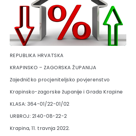
REPUBLIKA HRVATSKA
KRAPINSKO – ZAGORSKA ŽUPANIJA
Zajedničko procjeniteljsko povjerenstvo
Krapinsko-zagorske županije i Grada Krapine
KLASA: 364-01/22-01/02
URBROJ: 2140-08-22-2
Krapina, 11. travnja 2022.