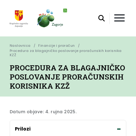
Naslovnica
Financije i proračun
Procedura za blagajničko poslovanje proračunskih korisnika 
KZŽ
PROCEDURA ZA BLAGAJNIČKO
POSLOVANJE PRORAČUNSKIH
KORISNIKA KZŽ
Datum objave: 4. rujna 2025.
Prilozi