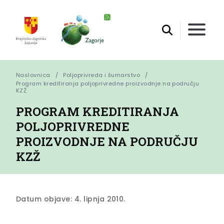
Naslovnica
Poljoprivreda i šumarstvo
Program kreditiranja poljoprivredne proizvodnje na području 
KZŽ
PROGRAM KREDITIRANJA
POLJOPRIVREDNE
PROIZVODNJE NA PODRUČJU
KZŽ
Datum objave: 4. lipnja 2010.