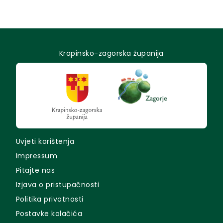
Krapinsko-zagorska županija
Uvjeti korištenja
Impressum
Pitajte nas
Izjava o pristupačnosti
Politika privatnosti
Postavke kolačića