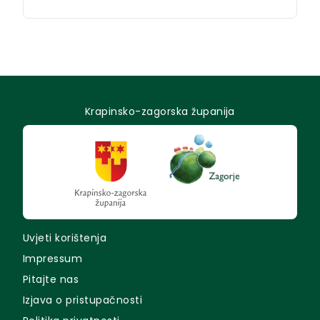
Krapinsko-zagorska županija
Uvjeti korištenja
Impressum
Pitajte nas
Izjava o pristupačnosti