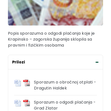
Popis sporazuma o odgodi plaćanja koje je
Krapinsko – zagorska županija sklopila sa
pravnim i fizičkim osobama
Prilozi
Sporazum o obročnoj otplati -
Dragutin Haldek
Sporazum o odgodi plaćanja -
Grad Zlatar