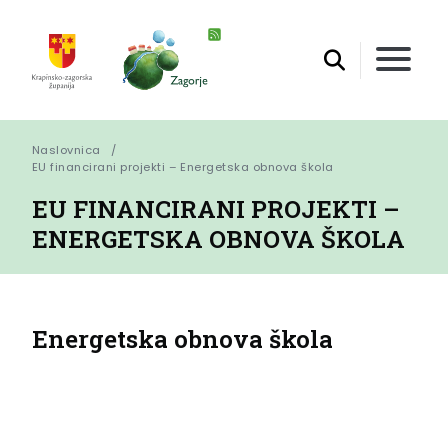
Naslovnica
EU financirani projekti – Energetska obnova škola
EU FINANCIRANI PROJEKTI –
ENERGETSKA OBNOVA ŠKOLA
Energetska obnova škola