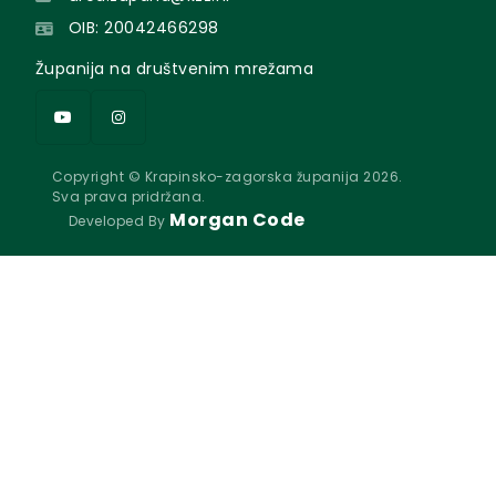
OIB: 20042466298
Županija na društvenim mrežama
Copyright © Krapinsko-zagorska županija 2026.
Sva prava pridržana.
Morgan Code
Developed By