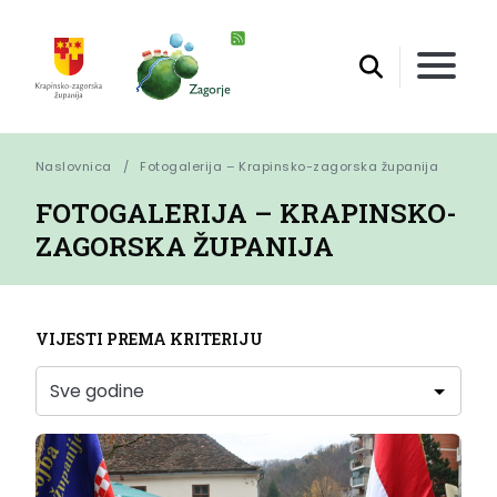
Naslovnica
Fotogalerija – Krapinsko-zagorska županija
FOTOGALERIJA – KRAPINSKO-
ZAGORSKA ŽUPANIJA
VIJESTI PREMA KRITERIJU