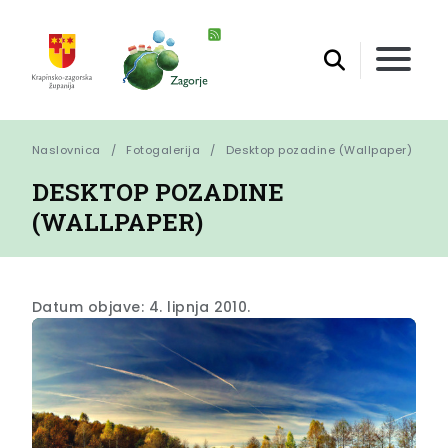
Naslovnica
Fotogalerija
Desktop pozadine (Wallpaper)
DESKTOP POZADINE
(WALLPAPER)
Datum objave: 4. lipnja 2010.