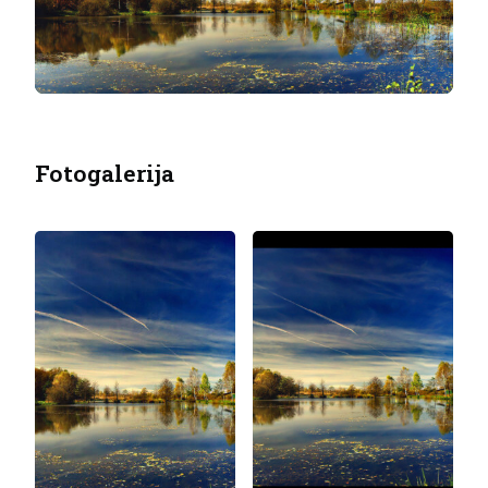
Fotogalerija