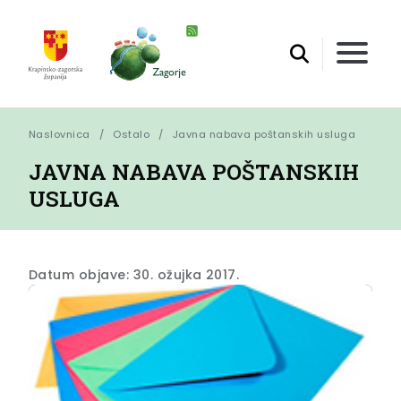
Naslovnica
Ostalo
Javna nabava poštanskih usluga
JAVNA NABAVA POŠTANSKIH
USLUGA
Datum objave: 30. ožujka 2017.