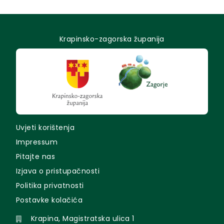
Krapinsko-zagorska županija
Uvjeti korištenja
Impressum
Pitajte nas
Izjava o pristupačnosti
Politika privatnosti
Postavke kolačića
Krapina, Magistratska ulica 1