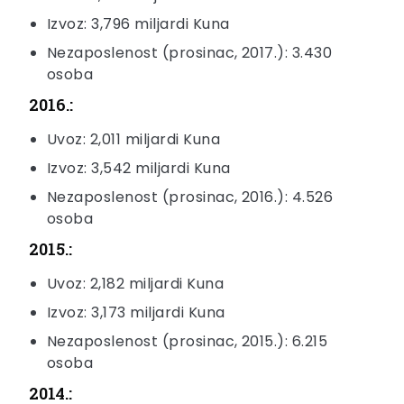
Izvoz: 3,796 miljardi Kuna
Nezaposlenost (prosinac, 2017.): 3.430
osoba
2016.:
Uvoz: 2,011 miljardi Kuna
Izvoz: 3,542 miljardi Kuna
Nezaposlenost (prosinac, 2016.): 4.526
osoba
2015.:
Uvoz: 2,182 miljardi Kuna
Izvoz: 3,173 miljardi Kuna
Nezaposlenost (prosinac, 2015.): 6.215
osoba
2014.: