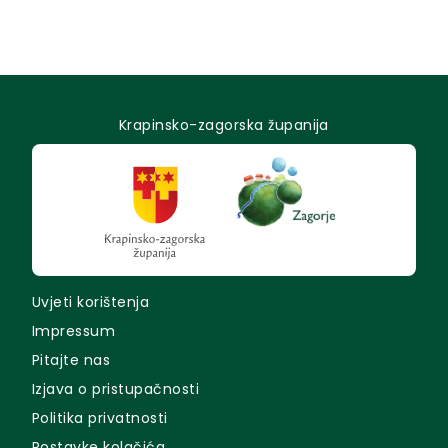
Krapinsko-zagorska županija
Uvjeti korištenja
Impressum
Pitajte nas
Izjava o pristupačnosti
Politika privatnosti
Postavke kolačića