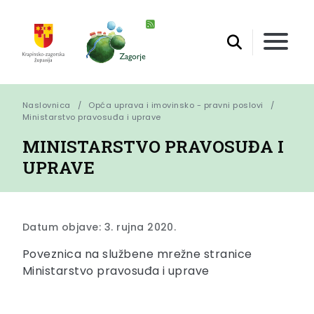
Naslovnica
Opća uprava i imovinsko - pravni poslovi
Ministarstvo pravosuđa i uprave
MINISTARSTVO PRAVOSUĐA I
UPRAVE
Datum objave: 3. rujna 2020.
Poveznica na službene mrežne stranice
Ministarstvo pravosuđa i uprave