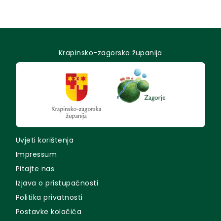
Krapinsko-zagorska županija
Uvjeti korištenja
Impressum
Pitajte nas
Izjava o pristupačnosti
Politika privatnosti
Postavke kolačića