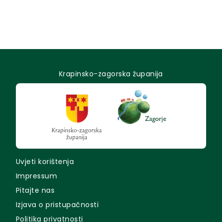
Krapinsko-zagorska županija
Uvjeti korištenja
Impressum
Pitajte nas
Izjava o pristupačnosti
Politika privatnosti