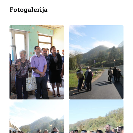
Fotogalerija