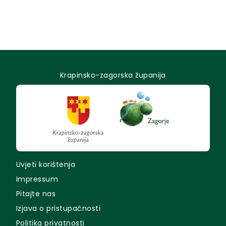
Krapinsko-zagorska županija
Uvjeti korištenja
Impressum
Pitajte nas
Izjava o pristupačnosti
Politika privatnosti