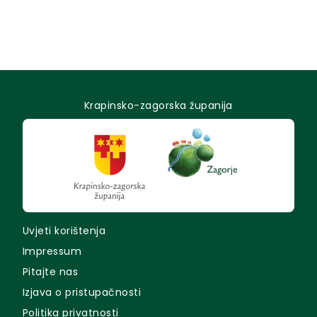
Krapinsko-zagorska županija
Uvjeti korištenja
Impressum
Pitajte nas
Izjava o pristupačnosti
Politika privatnosti