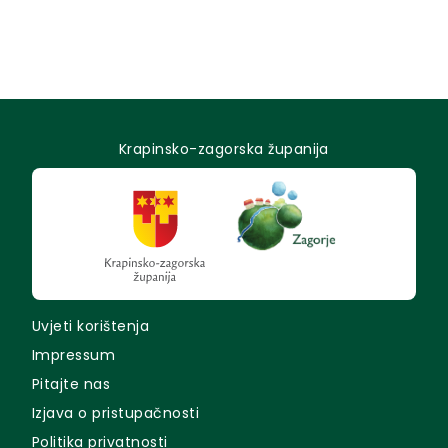
Krapinsko-zagorska županija
Uvjeti korištenja
Impressum
Pitajte nas
Izjava o pristupačnosti
Politika privatnosti