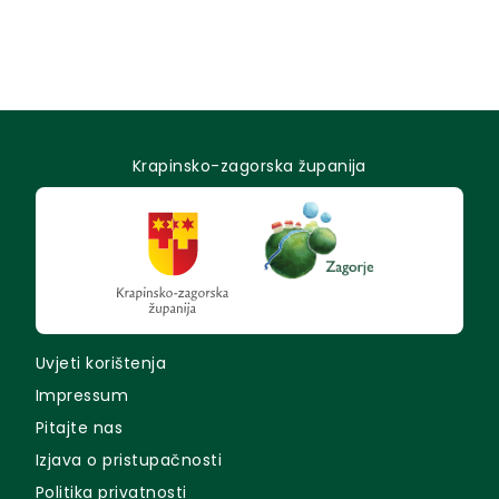
Krapinsko-zagorska županija
Uvjeti korištenja
Impressum
Pitajte nas
Izjava o pristupačnosti
Politika privatnosti