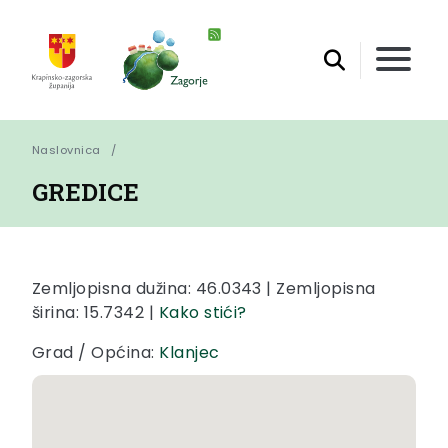
Naslovnica
GREDICE
Zemljopisna dužina: 46.0343 | Zemljopisna
širina: 15.7342 |
Kako stići?
Grad / Općina:
Klanjec