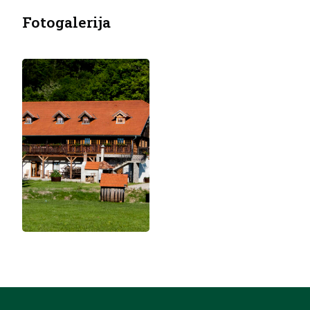
Fotogalerija