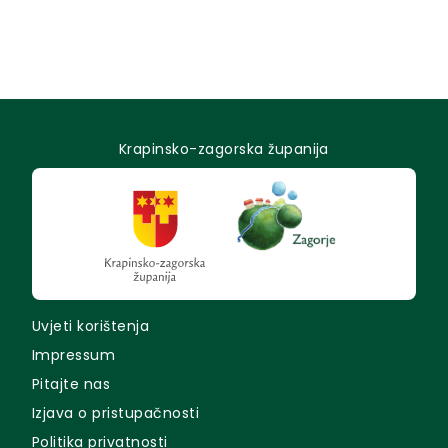
Krapinsko-zagorska županija
Uvjeti korištenja
Impressum
Pitajte nas
Izjava o pristupačnosti
Politika privatnosti