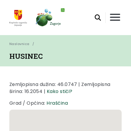
Naslovnica
HUSINEC
Zemljopisna dužina: 46.0747 | Zemljopisna
širina: 16.2054 |
Kako stići?
Grad / Općina:
Hrašćina