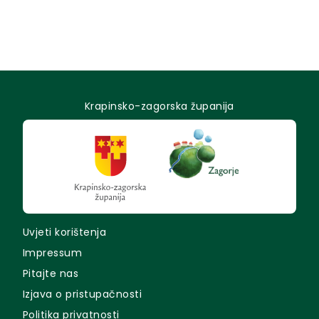
Krapinsko-zagorska županija
Uvjeti korištenja
Impressum
Pitajte nas
Izjava o pristupačnosti
Politika privatnosti