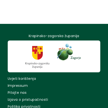
Krapinsko-zagorska županija
Uvjeti korištenja
Impressum
Pitajte nas
Izjava o pristupačnosti
Politika privatnosti