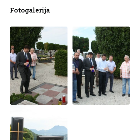
Fotogalerija