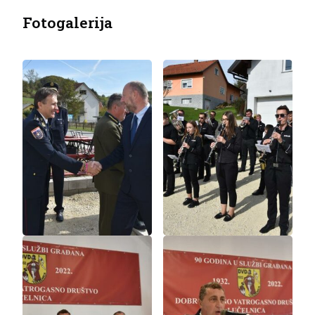
Fotogalerija