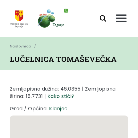
Naslovnica
LUČELNICA TOMAŠEVEČKA
Zemljopisna dužina: 46.0355 | Zemljopisna
širina: 15.7731 |
Kako stići?
Grad / Općina:
Klanjec