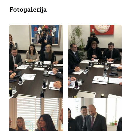
Fotogalerija