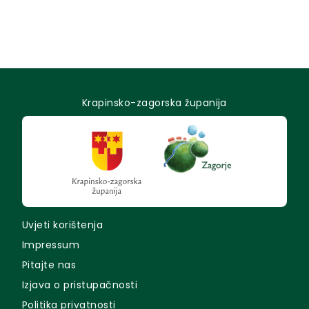
Krapinsko-zagorska županija
Uvjeti korištenja
Impressum
Pitajte nas
Izjava o pristupačnosti
Politika privatnosti