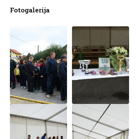
Fotogalerija