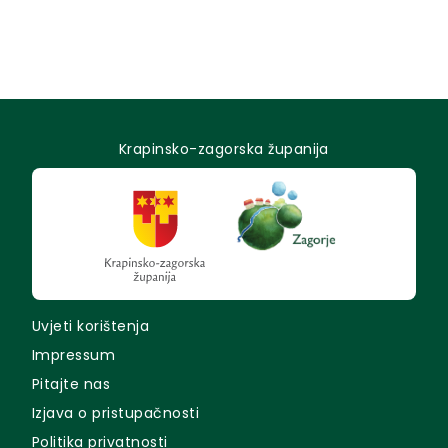
Krapinsko-zagorska županija
Uvjeti korištenja
Impressum
Pitajte nas
Izjava o pristupačnosti
Politika privatnosti