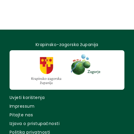
Krapinsko-zagorska županija
Uvjeti korištenja
Impressum
Pitajte nas
Izjava o pristupačnosti
Politika privatnosti