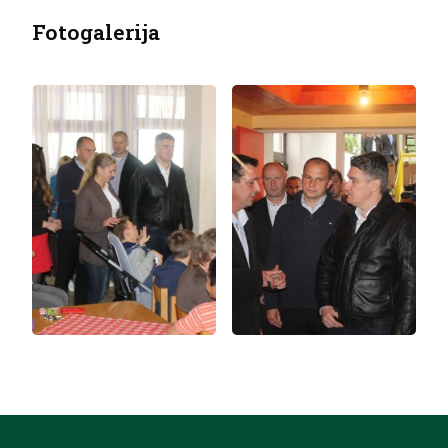
Fotogalerija