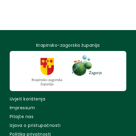
Krapinsko-zagorska županija
Uvjeti korištenja
Impressum
Pitajte nas
Izjava o pristupačnosti
Politika privatnosti