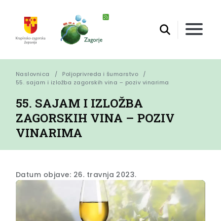
Naslovnica
Poljoprivreda i šumarstvo
55. sajam i izložba zagorskih vina – poziv vinarima
55. SAJAM I IZLOŽBA
ZAGORSKIH VINA – POZIV
VINARIMA
Datum objave: 26. travnja 2023.