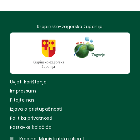
Krapinsko-zagorska županija
Uvjeti korištenja
Impressum
Pitajte nas
Izjava o pristupačnosti
Politika privatnosti
Postavke kolačića
Krapina, Magistratska ulica 1