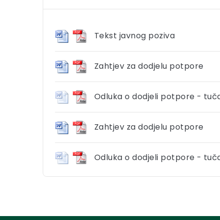
Tekst javnog poziva
Zahtjev za dodjelu potpore
Odluka o dodjeli potpore - tuč
Zahtjev za dodjelu potpore
Odluka o dodjeli potpore - tuč